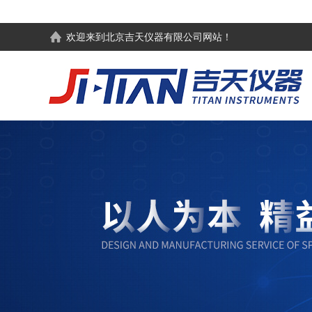
欢迎来到
北京吉天仪器有限公司
网站！