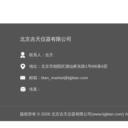
北京吉天仪器有限公司
联系人：吉天
地址：北京市朝阳区酒仙桥东路1号M6座4层
邮箱：titan_market@bjjitian.com
传真：
版权所有 © 2026 北京吉天仪器有限公司(www.bjjitian.com) All