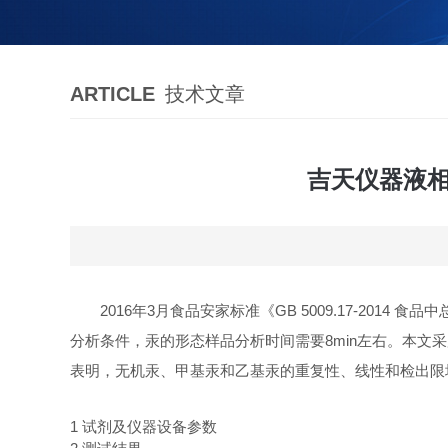
ARTICLE
技术文章
吉天仪器液相
2016年3月食品安家标准《GB 5009.17-2
分析条件，汞的形态样品分析时间需要8min左右。本文采
表明，无机汞、甲基汞和乙基汞的重复性、线性和检出限
1 试剂及仪器设备参数