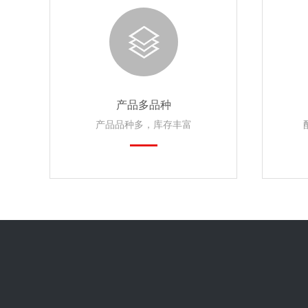
产品多品种
产品品种多，库存丰富