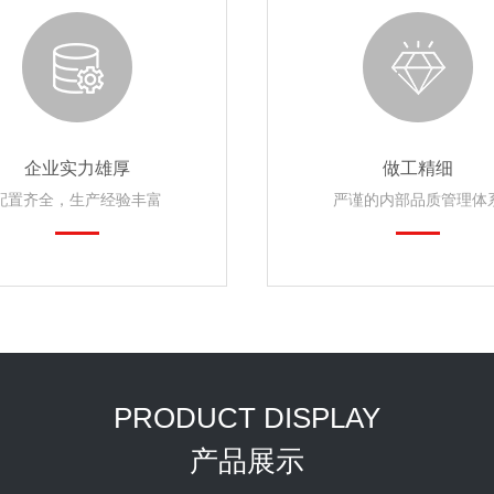
企业实力雄厚
做工精细
配置齐全，生产经验丰富
严谨的内部品质管理体
PRODUCT DISPLAY
产品展示