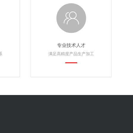
专业技术人才
系
满足高精度产品生产加工