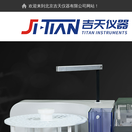
欢迎来到
北京吉天仪器有限公司
网站！