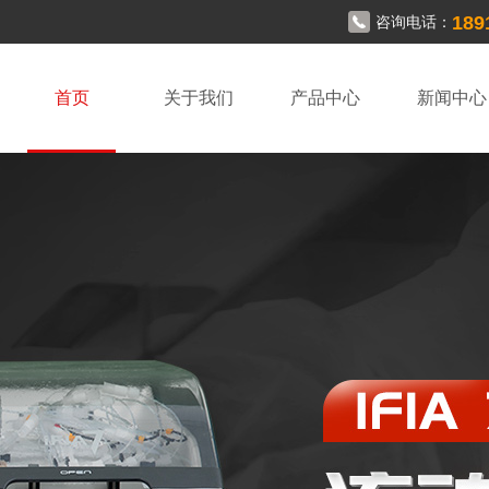
189
咨询电话：
首页
关于我们
产品中心
新闻中心