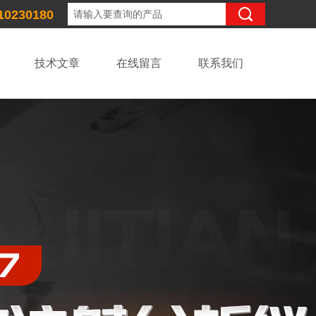
10230180
技术文章
在线留言
联系我们