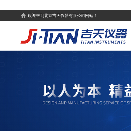
欢迎来到
北京吉天仪器有限公司
网站！