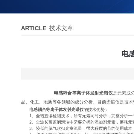
ARTICLE
技术文章
电
电感耦合等离子体发射光谱仪
是元素成
品、化工、地质等各领域的成分分析。目前光谱仪是技术
电感耦合等离子体发射光谱仪
的技术优势：
1、全谱直读检测技术，所有元素同时分析，完整分析一个
2、全波长覆盖润滑油中需要分析的添加剂元素，磨耗元
3、较低的氩气吹扫光室流量，很大程度的节约使用成本，