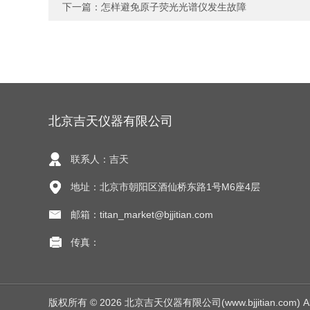
下一篇：
怎样避免原子荧光光谱仪发生故障
北京吉天仪器有限公司
联系人：吉天
地址：北京市朝阳区酒仙桥东路1号M6座4层
邮箱：titan_market@bjjitian.com
传真：
版权所有 © 2026 北京吉天仪器有限公司(www.bjjitian.com) All