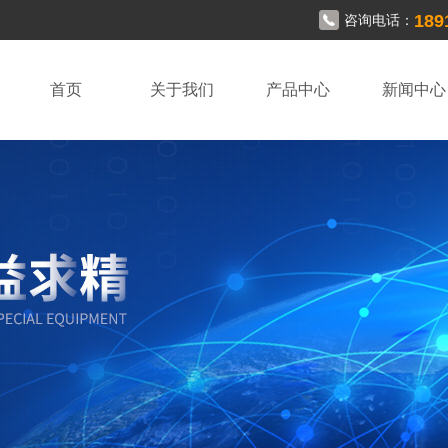
189
咨询电话：
首页
关于我们
产品中心
新闻中心