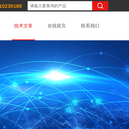
10230180
技术文章
在线留言
联系我们