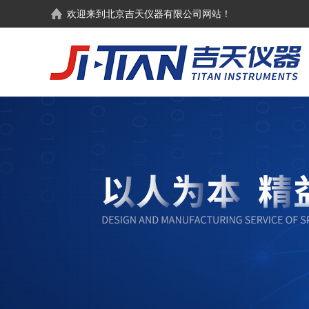
欢迎来到
北京吉天仪器有限公司
网站！