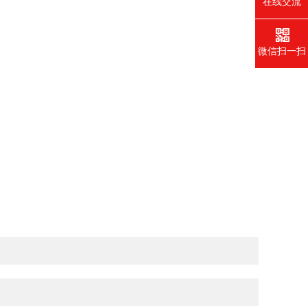
在线交流
微信扫一扫