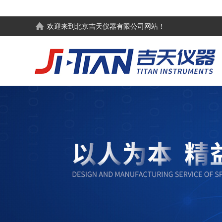
欢迎来到
北京吉天仪器有限公司
网站！