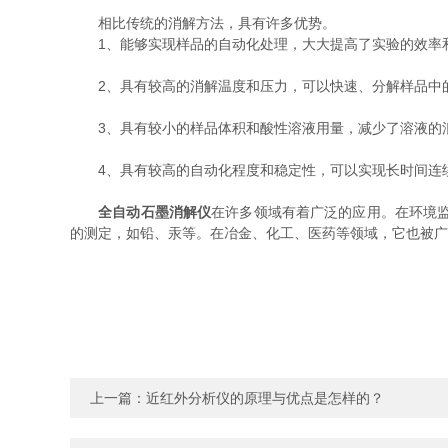
相比传统的消解方法，具有许多优势。
1、能够实现样品的自动化处理，大大提高了实验的效率
2、具有较高的消解温度和压力，可以快速、分解样品中的
3、具有较小的样品体积和酸性溶液用量，减少了溶液的
4、具有较高的自动化程度和稳定性，可以实现长时间连续
全自动石墨消解仪
在许多领域有着广泛的应用。在环境
的测定，如铅、汞等。在冶金、化工、医药等领域，它也被广
上一篇：
近红外分析仪的原理与优点是怎样的？