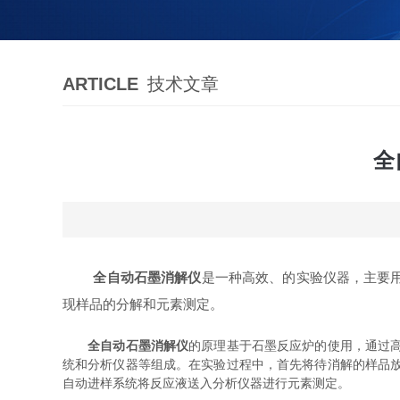
ARTICLE
技术文章
全
全自动石墨消解仪
是一种高效、的实验仪器，主要
现样品的分解和元素测定。
全自动石墨消解仪
的原理基于石墨反应炉的使用，通过
统和分析仪器等组成。在实验过程中，首先将待消解的样品
自动进样系统将反应液送入分析仪器进行元素测定。