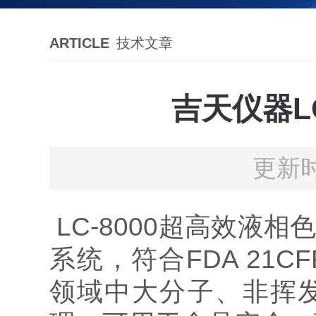
ARTICLE
技术文章
吉天仪器L
更新时
LC-8000超高效
系统，符合FDA 21CF
领域中大分子、非挥发