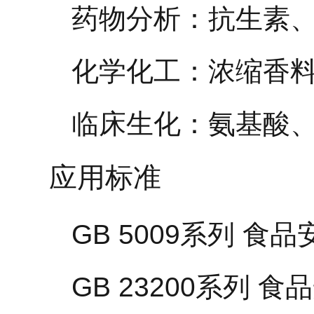
药物分析：抗生素
化学化工：浓缩香
临床生化：氨基酸
应用标准
GB 5009系列 食
GB 23200系列 