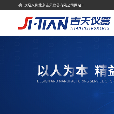
欢迎来到
北京吉天仪器有限公司
网站！