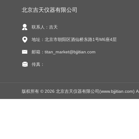
北京吉天仪器有限公司
联系人：吉天
地址：北京市朝阳区酒仙桥东路1号M6座4层
邮箱：titan_market@bjjitian.com
传真：
版权所有 © 2026 北京吉天仪器有限公司(www.bjjitian.com) All