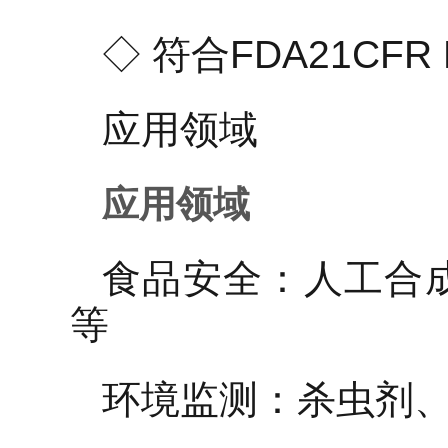
◇ 符合FDA21CFR
应用领域
应用领域
食品安全：人工合
等
环境监测：杀虫剂