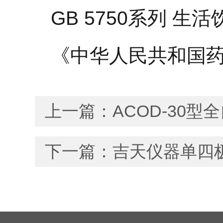
GB 5750系列 
《中华人民共和国
上一篇：
ACOD-30
下一篇：
吉天仪器单四极杆