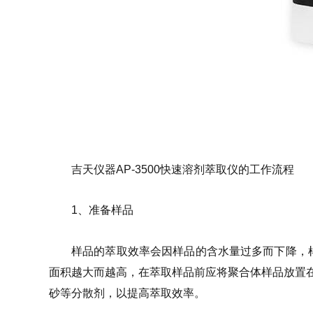
吉天仪器AP-3500快速溶剂萃取仪的工作流程
1、准备样品
样品的萃取效率会因样品的含水量过多而下降，
面积越大而越高，在萃取样品前应将聚合体样品放置在
砂等分散剂，以提高萃取效率。