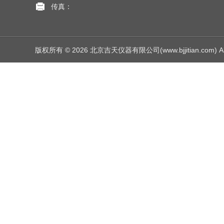
传真：
版权所有 © 2026 北京吉天仪器有限公司(www.bjjitian.com) All