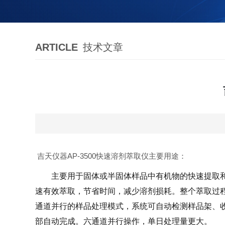
ARTICLE
技术文章
吉天仪器AP-3500快速溶剂萃取仪主要用途：
主要用于固体或半固体样品中有机物的快速提取
速有效萃取，节省时间，减少溶剂损耗。整个萃取过
通道并行的样品处理模式，系统可自动检测样品架、
部自动完成。六通道并行操作，单日处理量更大。