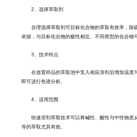
2、选择萃取剂
合理选择萃取剂可目标化合物的萃取有效率，除
依据，与目标化合物的极性相近。不同类型的化合物可运
3、技术特点
在放置样品的萃取池中泵入相应溶剂后增加温度
即可进行色谱分析。
4、适用范围
快速溶剂萃取技术可以将碱性、酸性与中性物质
等的萃取尤其有效。