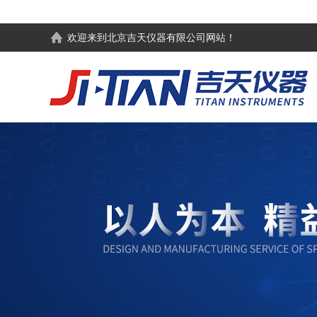
欢迎来到
北京吉天仪器有限公司
网站！