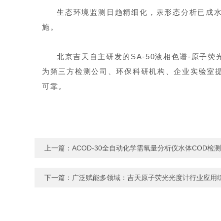
生态环境监测日趋精细化，
汞形态分析
已成
施。
北京吉天自主研发的SA-50液相色谱-原
为第三方检测公司、环保科研机构、企业实验室
可靠。
上一篇：
ACOD-30全自动化学需氧量分析仪水体COD检
下一篇：
广泛赋能多领域：吉天原子荧光光度计行业应用