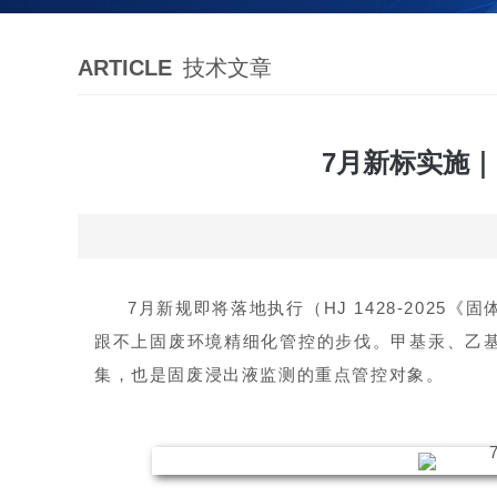
ARTICLE
技术文章
7月新标实施｜
7月新规即将落地执行（HJ 1428-202
跟不上固废环境精细化管控的步伐。甲基汞、乙
集，也是
固废浸出液
监测的重点管控对象。