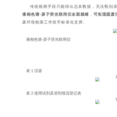
传统检测手段只能得出总汞数据，无法甄别
液相色谱-原子荧光联用仪全面就绪
，
可实现固废
废环境检测工作筑牢标准化支撑。
液相色谱-原子荧光联用仪
表 1 仪器
表 2 使用试剂及溶剂情况登记表