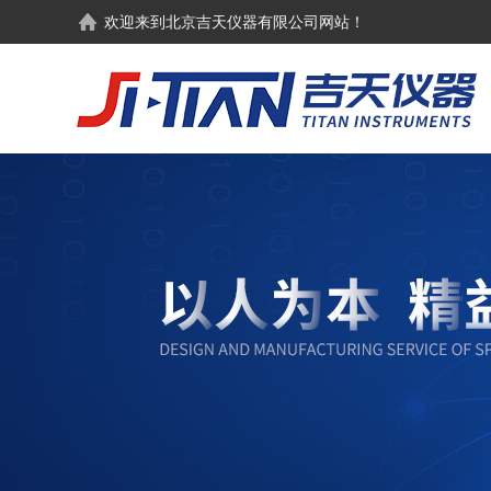
欢迎来到
北京吉天仪器有限公司
网站！