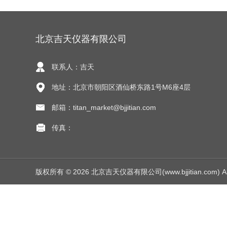
北京吉天仪器有限公司
联系人：吉天
地址：北京市朝阳区酒仙桥东路1号M6座4层
邮箱：titan_market@bjjitian.com
传真：
版权所有 © 2026 北京吉天仪器有限公司(www.bjjitian.com) All