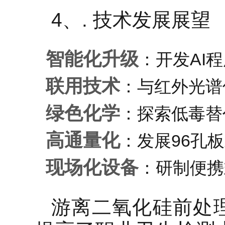
4、. 技术发展展望
智能化升级
：开发AI
联用技术
：与红外光谱
绿色化学
：探索低毒替
高通量化
：发展96孔
现场化设备
：研制便携
游离二氧化硅前处