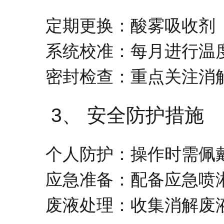
定期更换：酸雾吸收剂
系统校准：每月进行温
密封检查：重点关注消
3、 安全防护措施
个人防护：操作时需佩
应急准备：配备应急喷
废液处理：收集消解废