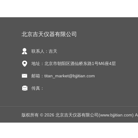
北京吉天仪器有限公司
联系人：吉天
地址：北京市朝阳区酒仙桥东路1号M6座4层
邮箱：titan_market@bjjitian.com
传真：
版权所有 © 2026 北京吉天仪器有限公司(www.bjjitian.com) All