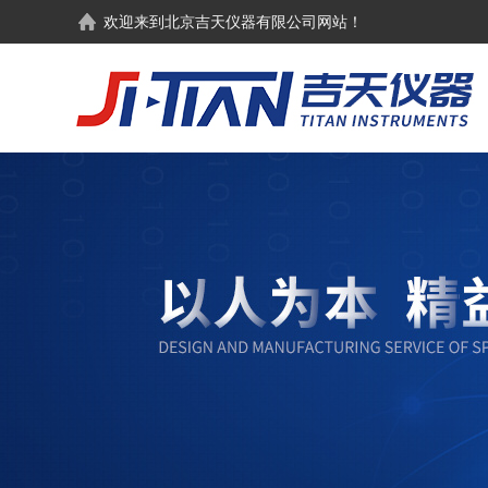
欢迎来到
北京吉天仪器有限公司
网站！