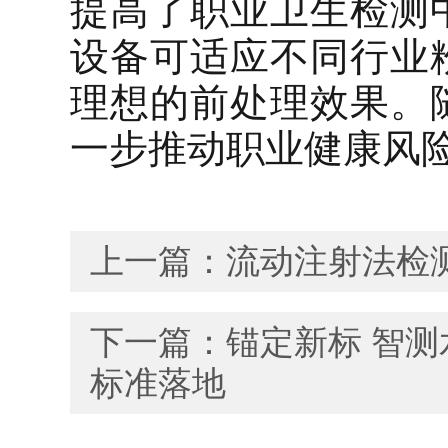
提高了职业卫生检测中
设备可适应不同行业
理想的前处理效果。
一步推动职业健康风
上一篇：
流动注射法检
下一篇：
锚定新标 智
标准落地