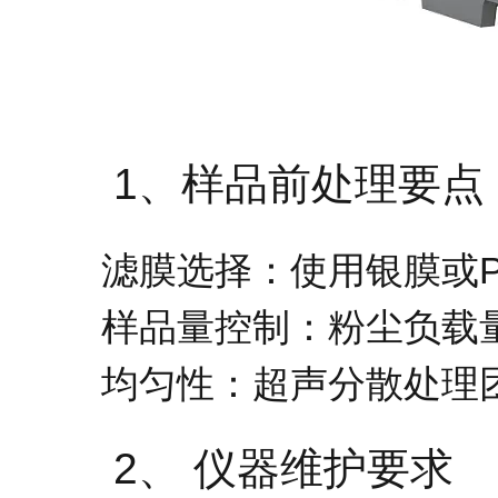
1、样品前处理要点
滤膜选择：使用银膜或
样品量控制：粉尘负载量建议
均匀性：超声分散处理
2、 仪器维护要求