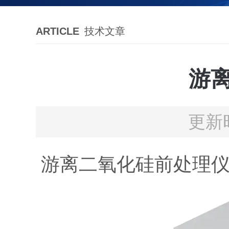
ARTICLE
技术文章
游
更新时
游离二氧化硅前处理