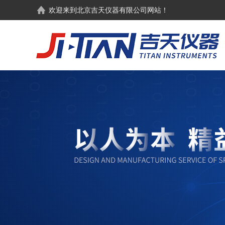
欢迎来到
北京吉天仪器有限公司
网站！