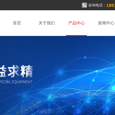
189
咨询电话：
首页
关于我们
产品中心
新闻中心