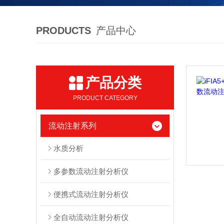
PRODUCTS
产品中心
产品分类
PRODUCT CATEGORY
流动注射系列
水质分析
多参数流动注射分析仪
便携式流动注射分析仪
全自动流动注射分析仪