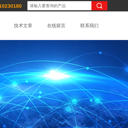
10230180
技术文章
在线留言
联系我们