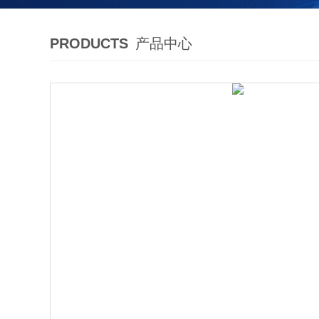
PRODUCTS
产品中心