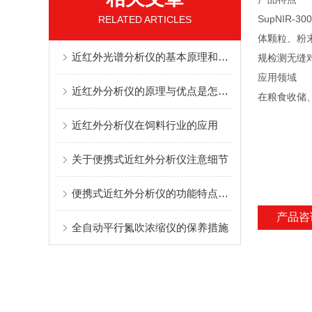
SupNIR-3
RELATED ARTICLES
体颗粒、粉末
近红外光谱分析仪的基本原理和应用领域
规检测无缝
应用领域
近红外分析仪的原理与优点是怎样的？
在粮食收储
近红外分析仪在饲料行业的应用
关于便携式近红外分析仪注意细节
便携式近红外分析仪的功能特点及维修包括哪些
产品咨
全自动平行氮吹浓缩仪的保养措施