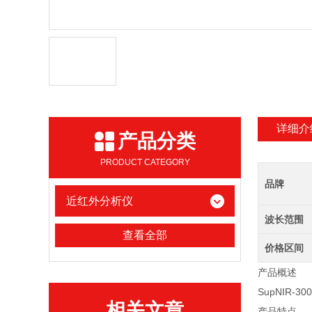
详细介
产品分类
PRODUCT CATEGORY
品牌
近红外分析仪
波长范围
查看全部
价格区间
产品概述
SupNIR-3
相关文章
产品特点