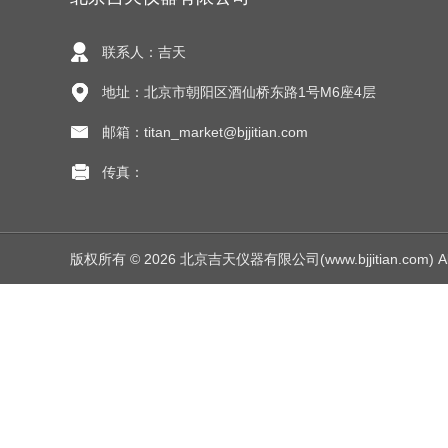
联系人：吉天
地址：北京市朝阳区酒仙桥东路1号M6座4层
邮箱：titan_market@bjjitian.com
传真：
版权所有 © 2026 北京吉天仪器有限公司(www.bjjitian.com) All