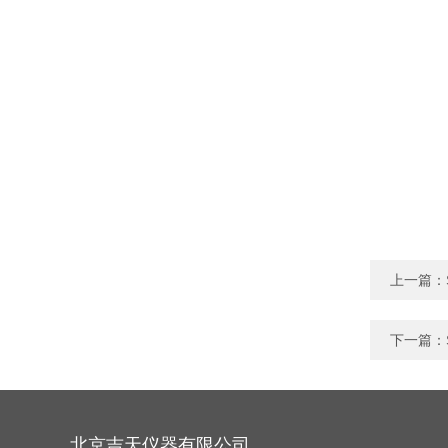
上一篇：
下一篇：
北京吉天仪器有限公司