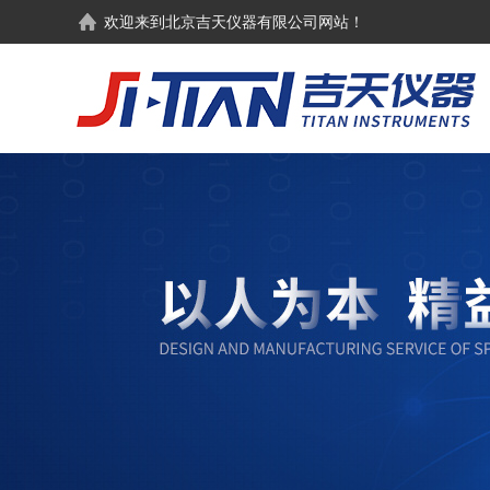
欢迎来到
北京吉天仪器有限公司
网站！